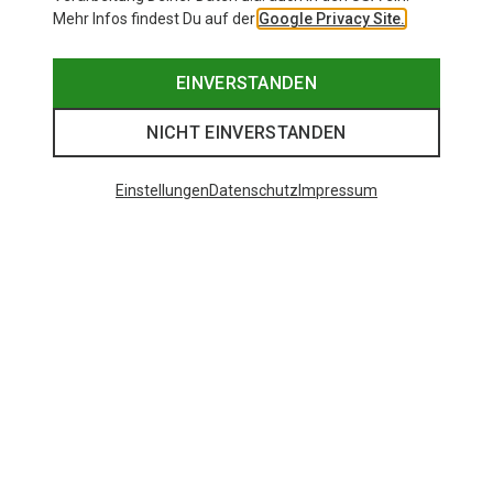
Mehr Infos findest Du auf der
Google Privacy Site.
EINVERSTANDEN
NICHT EINVERSTANDEN
Einstellungen
Datenschutz
Impressum