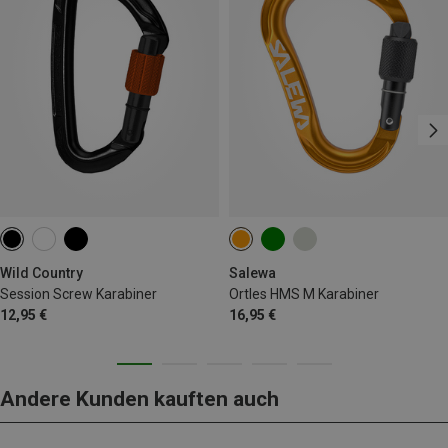
Wild Country
Salewa
Session Screw Karabiner
Ortles HMS M Karabiner
12,95 €
16,95 €
Andere Kunden kauften auch