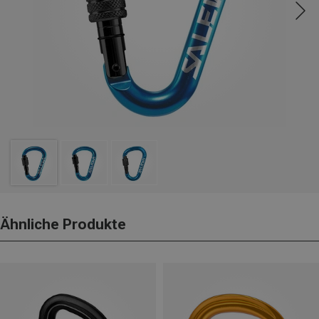
Ähnliche Produkte