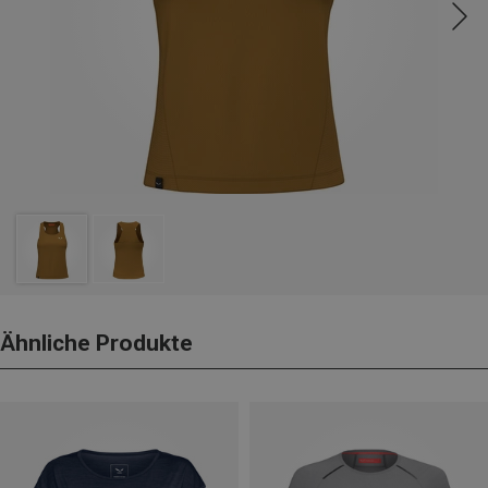
Ähnliche Produkte