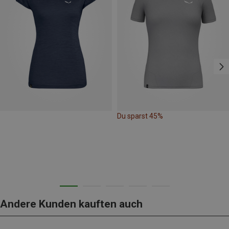
Du sparst 45%
Andere Kunden kauften auch