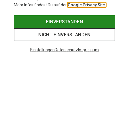
Mehr Infos findest Du auf der
Google Privacy Site.
EINVERSTANDEN
NICHT EINVERSTANDEN
Einstellungen
Datenschutz
Impressum