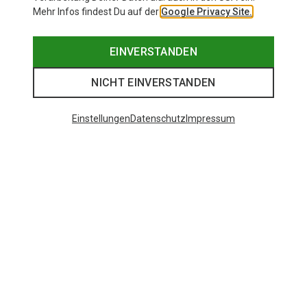
Mehr Infos findest Du auf der
Google Privacy Site.
EINVERSTANDEN
NICHT EINVERSTANDEN
Einstellungen
Datenschutz
Impressum