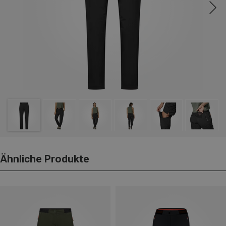
Ähnliche Produkte