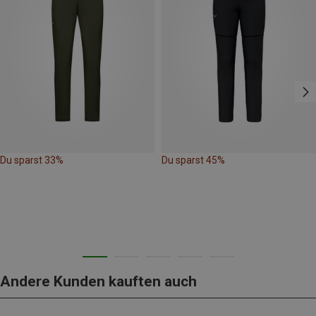
Du sparst 33%
Du sparst 45%
Andere Kunden kauften auch