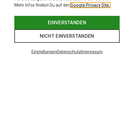
Mehr Infos findest Du auf der
Google Privacy Site.
EINVERSTANDEN
NICHT EINVERSTANDEN
Einstellungen
Datenschutz
Impressum