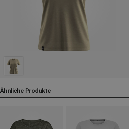
Ähnliche Produkte