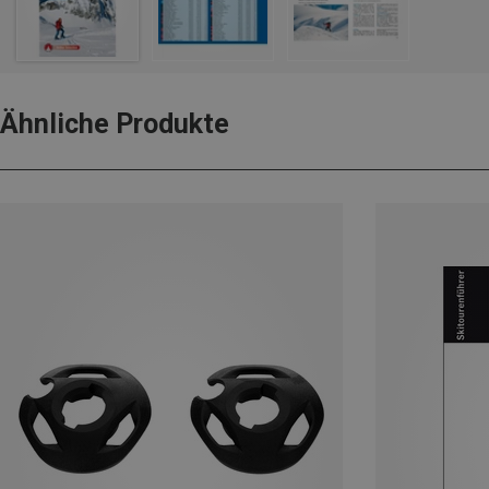
Ähnliche Produkte