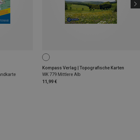
Kompass Verlag | Topografische Karten
Wandkarte
WK 779 Mittlere Alb
11,99 €