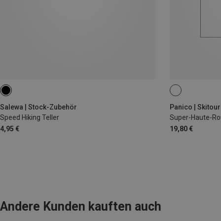
Salewa | Stock-Zubehör
Panico | Skitou
Speed Hiking Teller
Super-Haute-Rou
4,95 €
19,80 €
Andere Kunden kauften auch