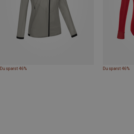
Du sparst 46%
Du sparst 46%