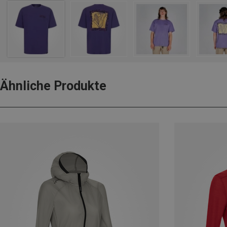
Ähnliche Produkte