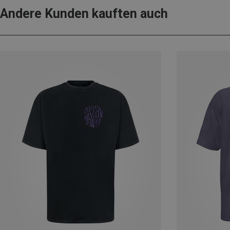
Andere Kunden kauften auch