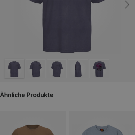
Ähnliche Produkte