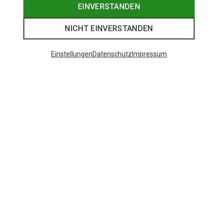
EINVERSTANDEN
NICHT EINVERSTANDEN
Einstellungen
Datenschutz
Impressum