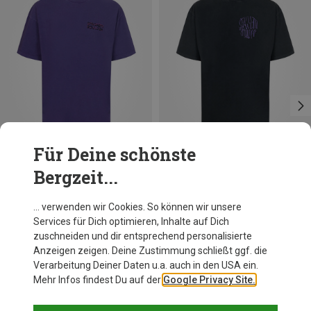
Für Deine schönste
Bergzeit...
Du sparst 61%
Du sparst 51%
… verwenden wir Cookies. So können wir unsere
Services für Dich optimieren, Inhalte auf Dich
zuschneiden und dir entsprechend personalisierte
Anzeigen zeigen. Deine Zustimmung schließt ggf. die
Verarbeitung Deiner Daten u.a. auch in den USA ein.
Mehr Infos findest Du auf der
Google Privacy Site.