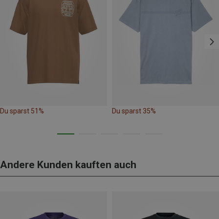
Du sparst 51%
Du sparst 35%
Andere Kunden kauften auch