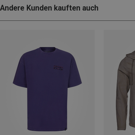
Andere Kunden kauften auch