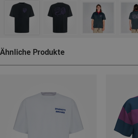
Ähnliche Produkte