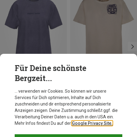
Für Deine schönste
Bergzeit...
Du sparst 61%
Du sparst 51%
… verwenden wir Cookies. So können wir unsere
Services für Dich optimieren, Inhalte auf Dich
zuschneiden und dir entsprechend personalisierte
Anzeigen zeigen. Deine Zustimmung schließt ggf. die
Verarbeitung Deiner Daten u.a. auch in den USA ein.
Mehr Infos findest Du auf der
Google Privacy Site.