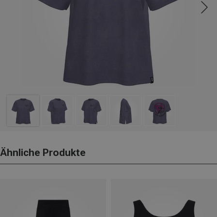
Ähnliche Produkte