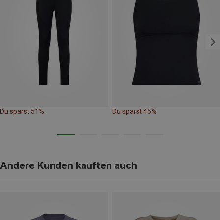
Du sparst 51%
Du sparst 45%
Andere Kunden kauften auch