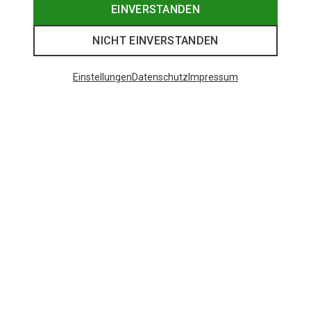
EINVERSTANDEN
NICHT EINVERSTANDEN
Einstellungen
Datenschutz
Impressum