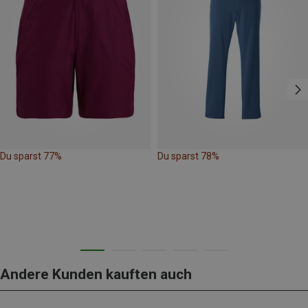
Du sparst 77%
Du sparst 78%
Andere Kunden kauften auch