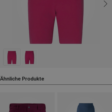
Ähnliche Produkte