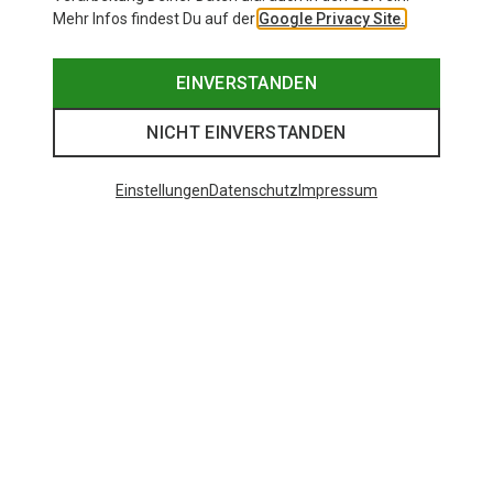
Mehr Infos findest Du auf der
Google Privacy Site.
EINVERSTANDEN
NICHT EINVERSTANDEN
Einstellungen
Datenschutz
Impressum