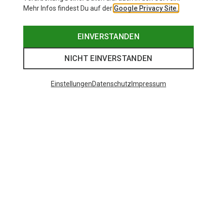
Mehr Infos findest Du auf der
Google Privacy Site.
EINVERSTANDEN
NICHT EINVERSTANDEN
Einstellungen
Datenschutz
Impressum