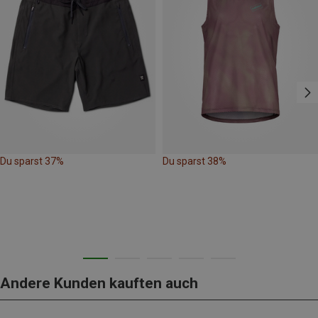
Du sparst 37%
Du sparst 38%
Andere Kunden kauften auch