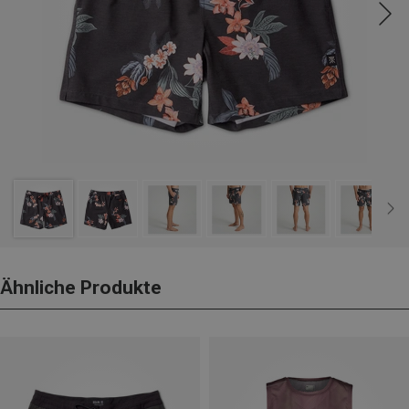
Ähnliche Produkte