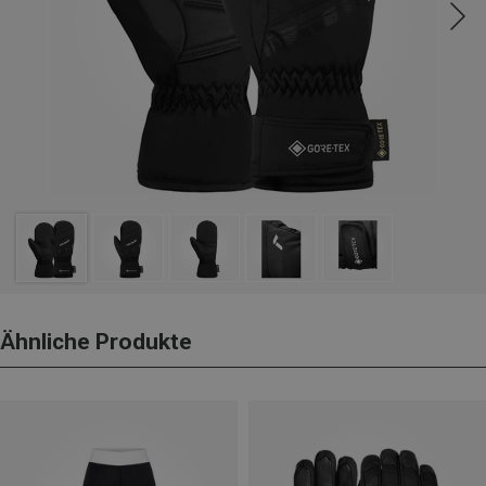
Ähnliche Produkte