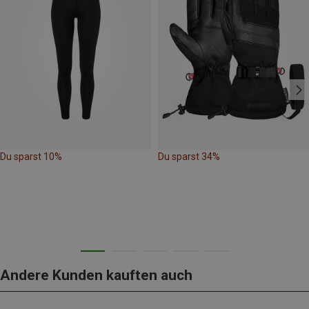
Du sparst 10%
Du sparst 34%
Andere Kunden kauften auch