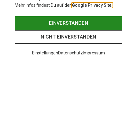
Mehr Infos findest Du auf der
Google Privacy Site.
EINVERSTANDEN
NICHT EINVERSTANDEN
Einstellungen
Datenschutz
Impressum