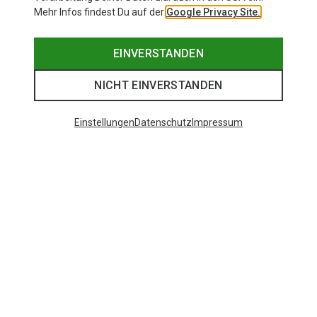
Mehr Infos findest Du auf der
Google Privacy Site.
EINVERSTANDEN
NICHT EINVERSTANDEN
Einstellungen
Datenschutz
Impressum