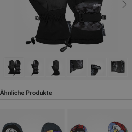
Ähnliche Produkte