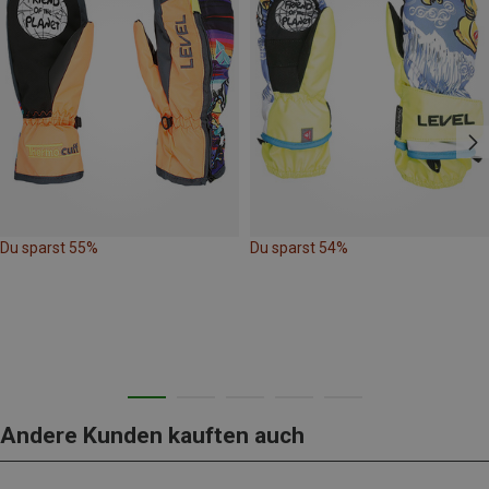
Du sparst 55%
Du sparst 54%
Andere Kunden kauften auch