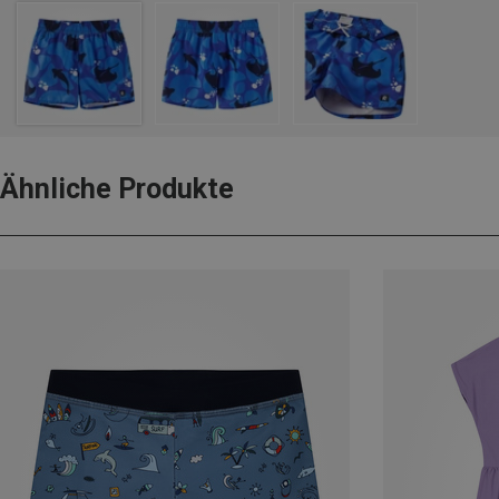
Ähnliche Produkte