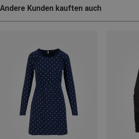
Andere Kunden kauften auch