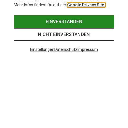
Mehr Infos findest Du auf der
Google Privacy Site.
EINVERSTANDEN
NICHT EINVERSTANDEN
Einstellungen
Datenschutz
Impressum