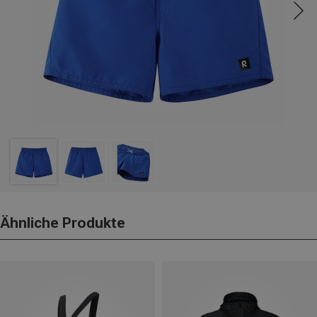
Ähnliche Produkte