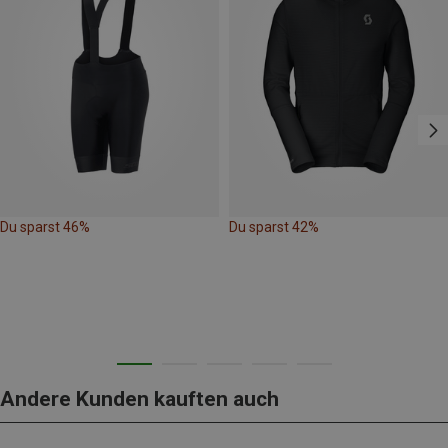
Du sparst 46%
Du sparst 42%
Andere Kunden kauften auch