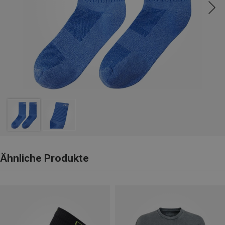
Ähnliche Produkte