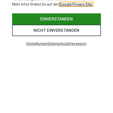
Mehr Infos findest Du auf der
Google Privacy Site.
EINVERSTANDEN
NICHT EINVERSTANDEN
Einstellungen
Datenschutz
Impressum