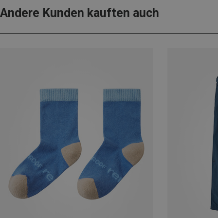
Andere Kunden kauften auch