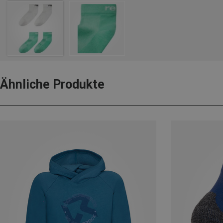
Ähnliche Produkte