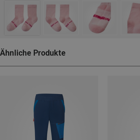
Ähnliche Produkte