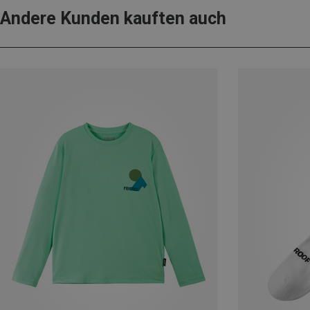
Andere Kunden kauften auch