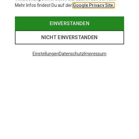
Mehr Infos findest Du auf der
Google Privacy Site.
EINVERSTANDEN
NICHT EINVERSTANDEN
Einstellungen
Datenschutz
Impressum