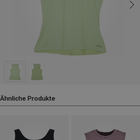
Ähnliche Produkte