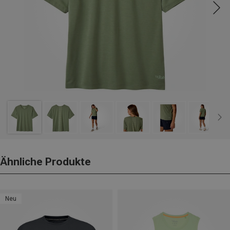
Ähnliche Produkte
Neu