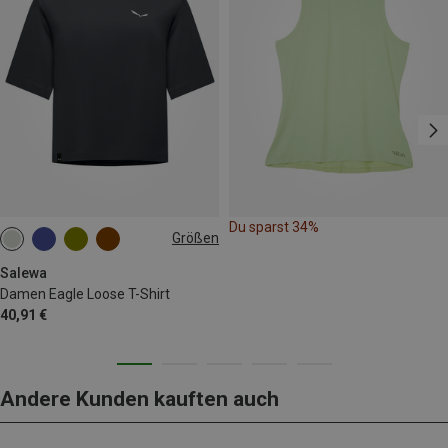
Du sparst 34%
Größen
Salewa
Damen Eagle Loose T-Shirt
40,91 €
Andere Kunden kauften auch