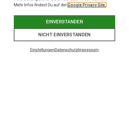
Mehr Infos findest Du auf der
Google Privacy Site.
EINVERSTANDEN
NICHT EINVERSTANDEN
Einstellungen
Datenschutz
Impressum