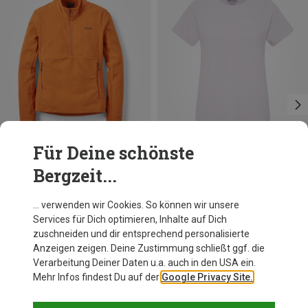
Für Deine schönste
Bergzeit...
Du sparst 25%
Du sparst 46%
… verwenden wir Cookies. So können wir unsere
Services für Dich optimieren, Inhalte auf Dich
zuschneiden und dir entsprechend personalisierte
Anzeigen zeigen. Deine Zustimmung schließt ggf. die
Verarbeitung Deiner Daten u.a. auch in den USA ein.
Mehr Infos findest Du auf der
Google Privacy Site.