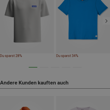
Du sparst 28%
Du sparst 34%
Andere Kunden kauften auch