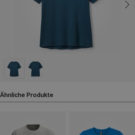
Ähnliche Produkte