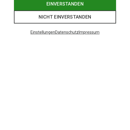
EINVERSTANDEN
NICHT EINVERSTANDEN
Einstellungen
Datenschutz
Impressum