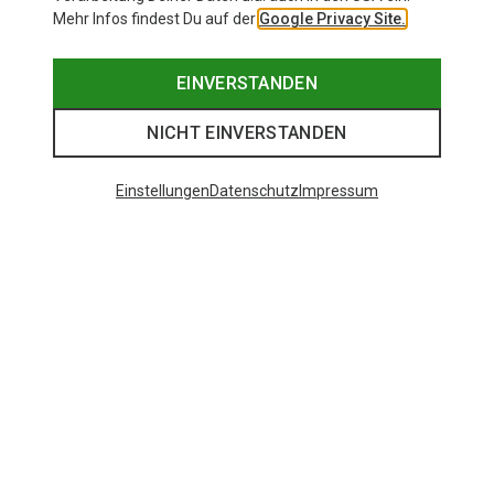
Mehr Infos findest Du auf der
Google Privacy Site.
EINVERSTANDEN
NICHT EINVERSTANDEN
Einstellungen
Datenschutz
Impressum