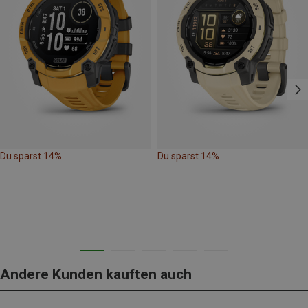
Du sparst 14%
Du sparst 14%
Andere Kunden kauften auch