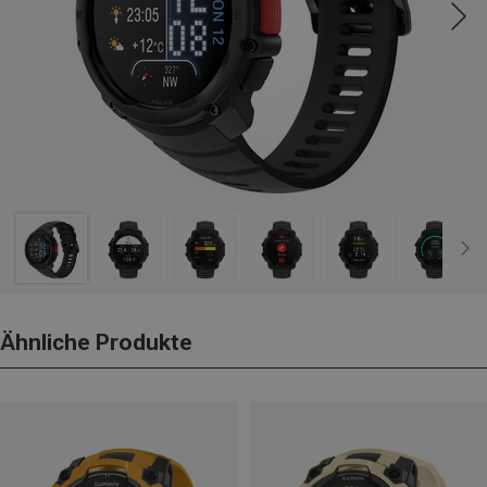
Ähnliche Produkte