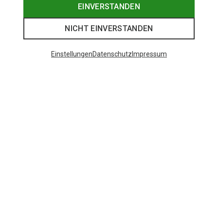
EINVERSTANDEN
NICHT EINVERSTANDEN
Einstellungen
Datenschutz
Impressum