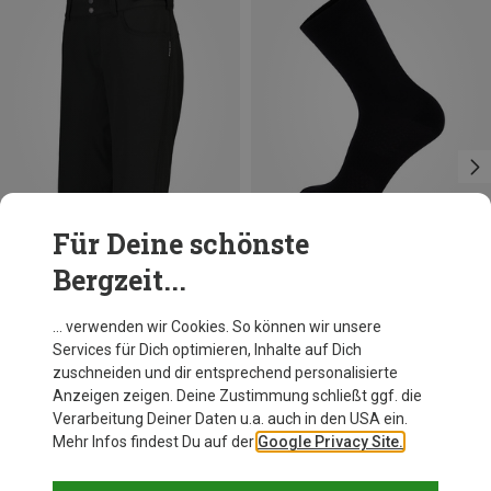
Für Deine schönste
Bergzeit...
Du sparst 78%
Du sparst 27%
… verwenden wir Cookies. So können wir unsere
Services für Dich optimieren, Inhalte auf Dich
zuschneiden und dir entsprechend personalisierte
Anzeigen zeigen. Deine Zustimmung schließt ggf. die
Verarbeitung Deiner Daten u.a. auch in den USA ein.
Mehr Infos findest Du auf der
Google Privacy Site.