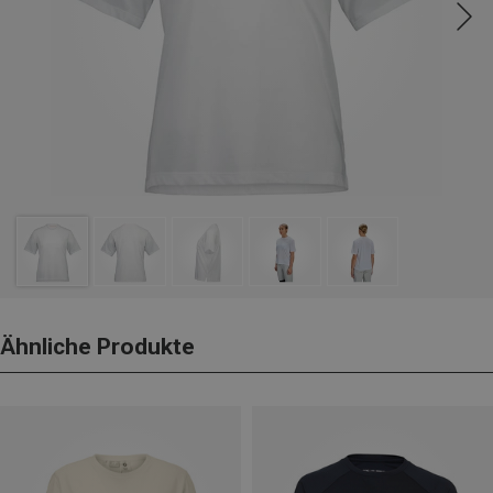
Ähnliche Produkte