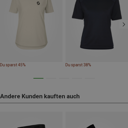
Du sparst 45%
Du sparst 38%
Andere Kunden kauften auch