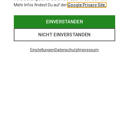
Mehr Infos findest Du auf der
Google Privacy Site.
EINVERSTANDEN
NICHT EINVERSTANDEN
Einstellungen
Datenschutz
Impressum