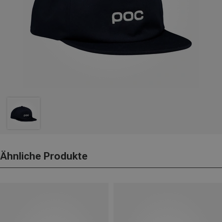
Ähnliche Produkte