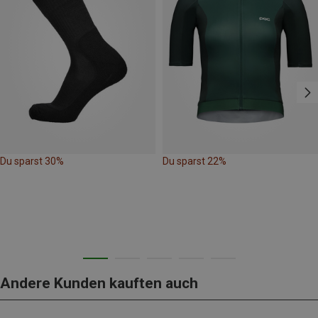
Du sparst 30%
Du sparst 22%
Andere Kunden kauften auch