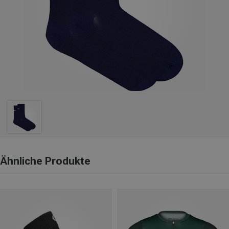
Ähnliche Produkte