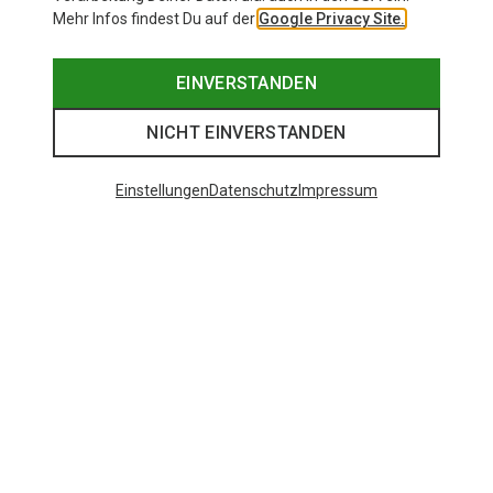
Mehr Infos findest Du auf der
Google Privacy Site.
EINVERSTANDEN
NICHT EINVERSTANDEN
Einstellungen
Datenschutz
Impressum