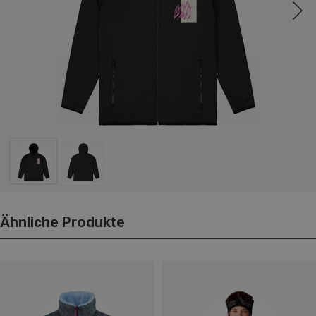
Ähnliche Produkte