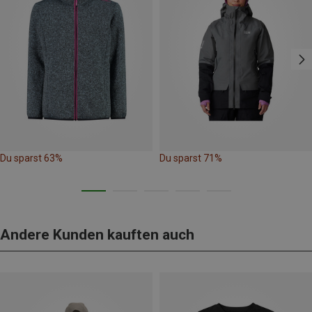
Du sparst 63%
Du sparst 71%
Andere Kunden kauften auch