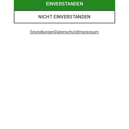
EINVERSTANDEN
NICHT EINVERSTANDEN
Einstellungen
Datenschutz
Impressum