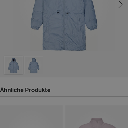
Ähnliche Produkte