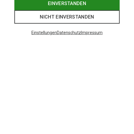
EINVERSTANDEN
NICHT EINVERSTANDEN
Einstellungen
Datenschutz
Impressum