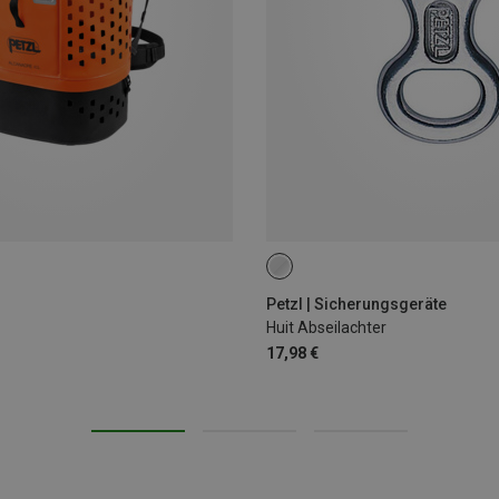
Petzl | Sicherungsgeräte
Huit Abseilachter
17,98 €