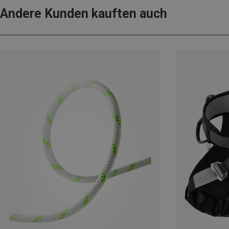
Andere Kunden kauften auch