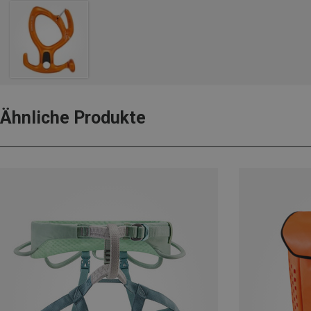
Ähnliche Produkte