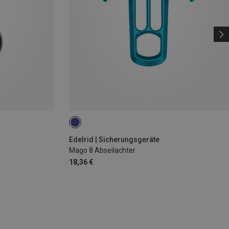
Edelrid | Sicherungsgeräte
Mago 8 Abseilachter
18,36 €