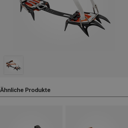
Ähnliche Produkte