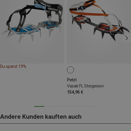
Du sparst 19%
Petzl
Vasak FL Steigeisen
154,95 €
Andere Kunden kauften auch