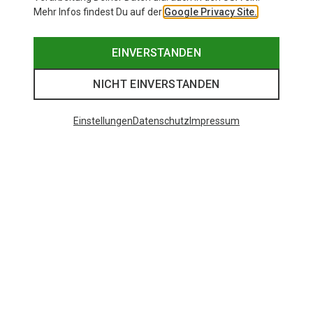
Mehr Infos findest Du auf der
Google Privacy Site.
EINVERSTANDEN
NICHT EINVERSTANDEN
Einstellungen
Datenschutz
Impressum