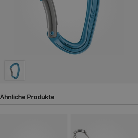
Ähnliche Produkte