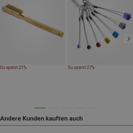
Du sparst 21%
Du sparst 27%
Andere Kunden kauften auch