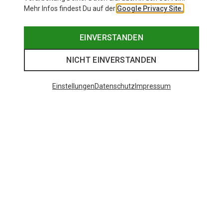
Mehr Infos findest Du auf der
Google Privacy Site.
EINVERSTANDEN
NICHT EINVERSTANDEN
Einstellungen
Datenschutz
Impressum