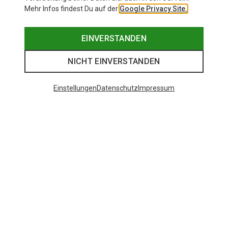
Mehr Infos findest Du auf der
Google Privacy Site.
EINVERSTANDEN
NICHT EINVERSTANDEN
Einstellungen
Datenschutz
Impressum