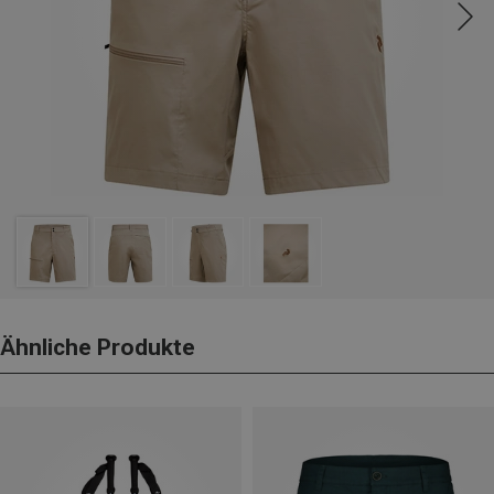
Ähnliche Produkte