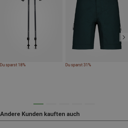
Du sparst 18%
Du sparst 31%
Andere Kunden kauften auch