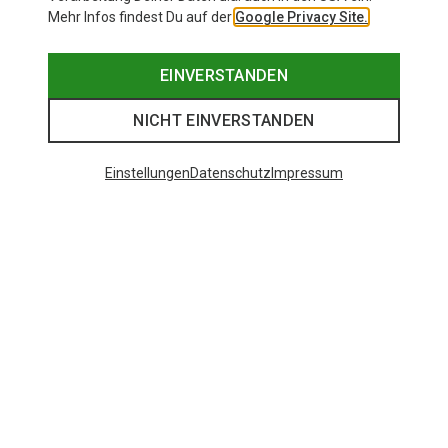
Mehr Infos findest Du auf der
Google Privacy Site.
EINVERSTANDEN
NICHT EINVERSTANDEN
Einstellungen
Datenschutz
Impressum