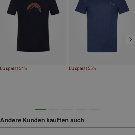
Du sparst 54%
Du sparst 55%
Andere Kunden kauften auch