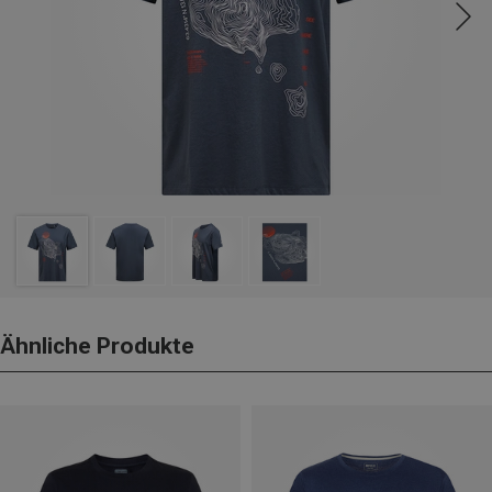
Ähnliche Produkte