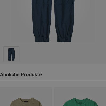
Ähnliche Produkte