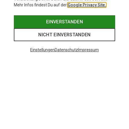
Mehr Infos findest Du auf der
Google Privacy Site.
EINVERSTANDEN
NICHT EINVERSTANDEN
Einstellungen
Datenschutz
Impressum