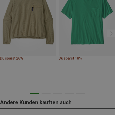
Du sparst 26%
Du sparst 18%
Andere Kunden kauften auch