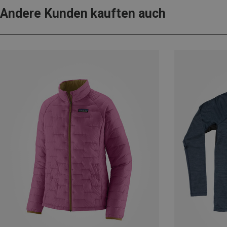
Andere Kunden kauften auch