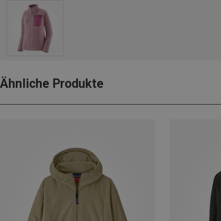
Ähnliche Produkte