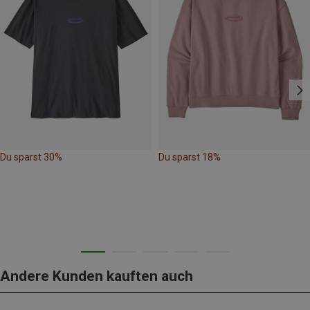
Du sparst 30%
Du sparst 18%
Andere Kunden kauften auch