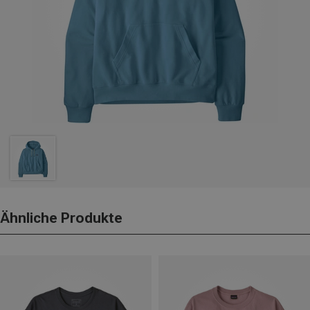
Ähnliche Produkte