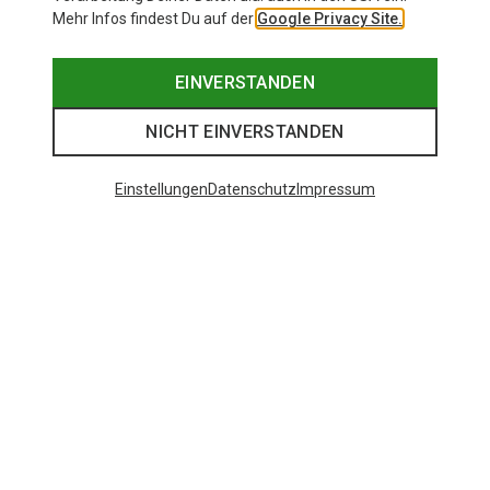
Mehr Infos findest Du auf der
Google Privacy Site.
EINVERSTANDEN
NICHT EINVERSTANDEN
Einstellungen
Datenschutz
Impressum