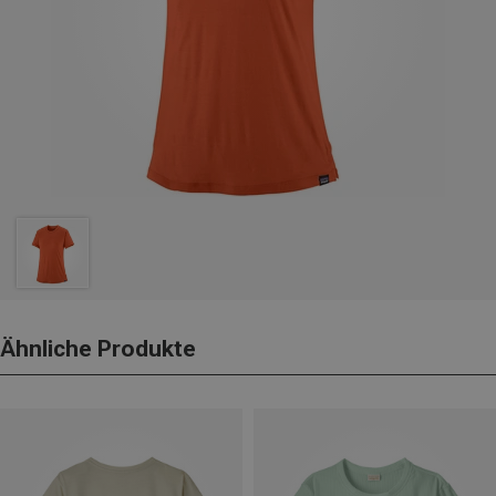
Ähnliche Produkte