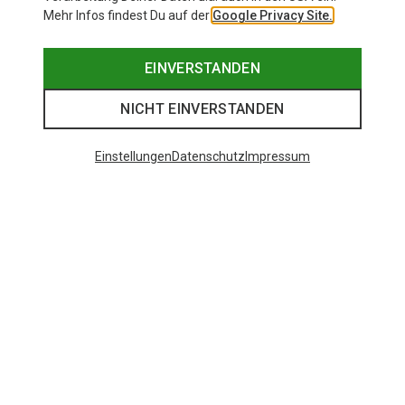
Mehr Infos findest Du auf der
Google Privacy Site.
EINVERSTANDEN
NICHT EINVERSTANDEN
Einstellungen
Datenschutz
Impressum