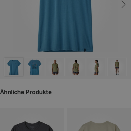
Ähnliche Produkte