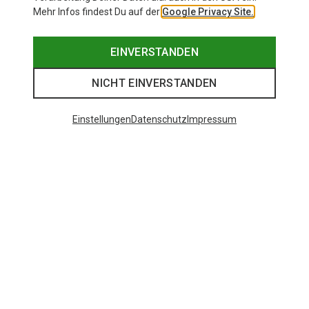
Mehr Infos findest Du auf der
Google Privacy Site.
EINVERSTANDEN
NICHT EINVERSTANDEN
Einstellungen
Datenschutz
Impressum