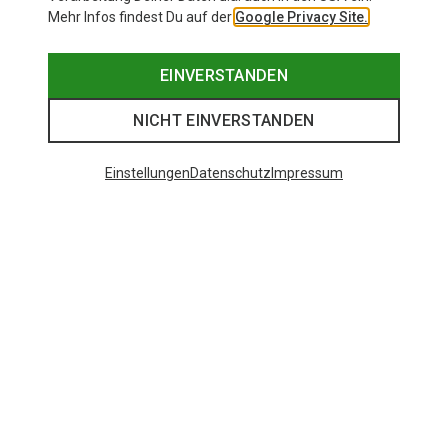
Mehr Infos findest Du auf der
Google Privacy Site.
EINVERSTANDEN
NICHT EINVERSTANDEN
Einstellungen
Datenschutz
Impressum