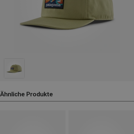
Ähnliche Produkte