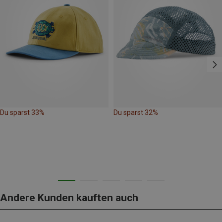
Du sparst 33%
Du sparst 32%
Andere Kunden kauften auch