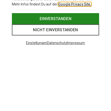
Mehr Infos findest Du auf der
Google Privacy Site.
EINVERSTANDEN
NICHT EINVERSTANDEN
Einstellungen
Datenschutz
Impressum