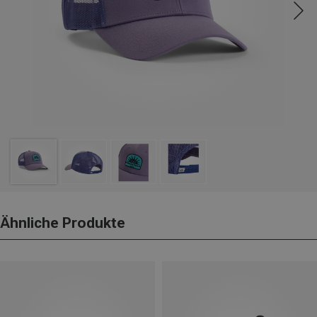
Ähnliche Produkte