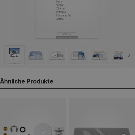
Ähnliche Produkte