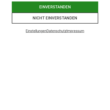
EINVERSTANDEN
NICHT EINVERSTANDEN
Einstellungen
Datenschutz
Impressum