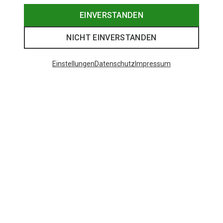
EINVERSTANDEN
NICHT EINVERSTANDEN
Einstellungen
Datenschutz
Impressum