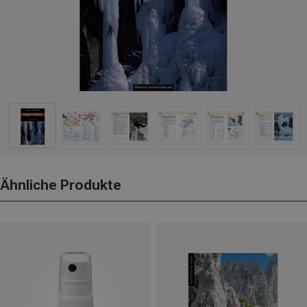
Ähnliche Produkte