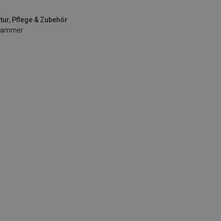
tur, Pflege & Zubehör
Hammer