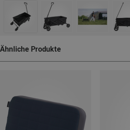
Ähnliche Produkte