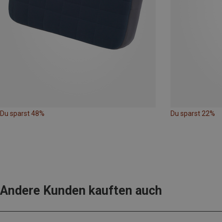
Du sparst 48%
Du sparst 22%
Andere Kunden kauften auch