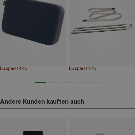
Du sparst 48%
Du sparst 12%
Andere Kunden kauften auch