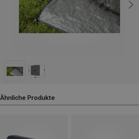
Ähnliche Produkte