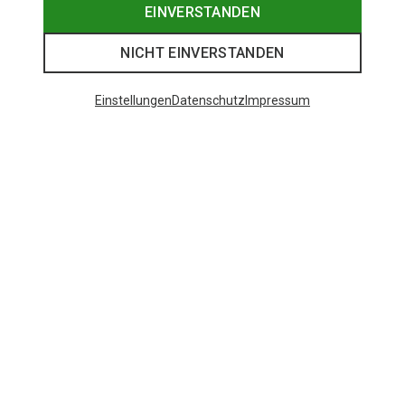
EINVERSTANDEN
NICHT EINVERSTANDEN
Einstellungen
Datenschutz
Impressum