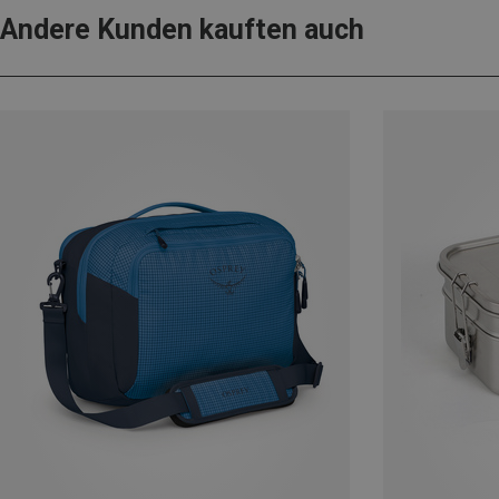
Andere Kunden kauften auch