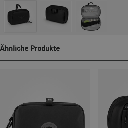
Ähnliche Produkte