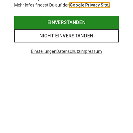
Mehr Infos findest Du auf der
Google Privacy Site.
EINVERSTANDEN
NICHT EINVERSTANDEN
Einstellungen
Datenschutz
Impressum