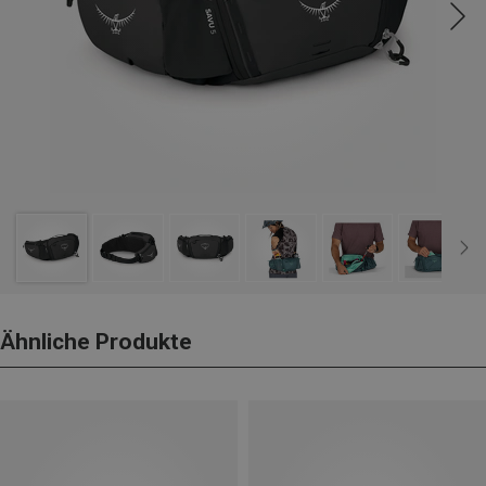
Ähnliche Produkte