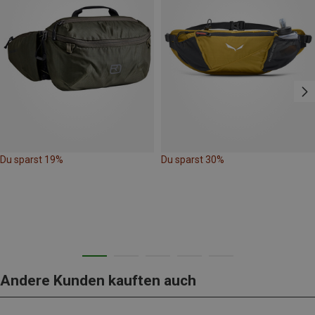
Du sparst 19%
Du sparst 30%
Andere Kunden kauften auch