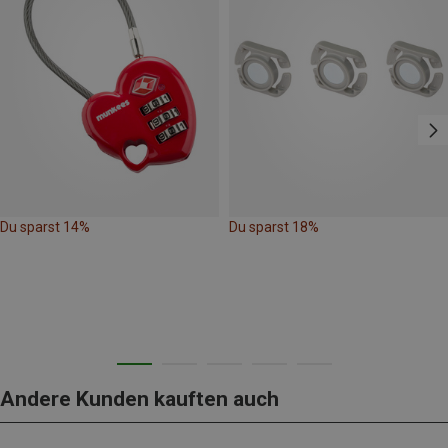
Du sparst 14%
Du sparst 18%
Andere Kunden kauften auch