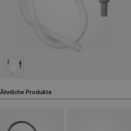
Ähnliche Produkte