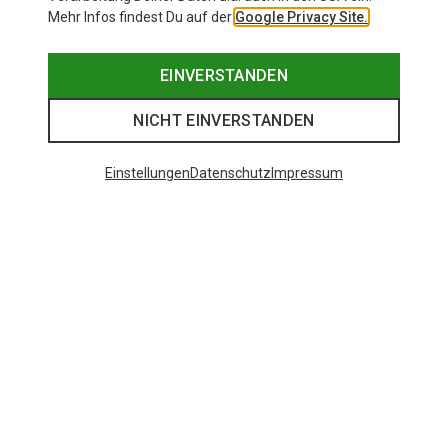
Mehr Infos findest Du auf der
Google Privacy Site.
EINVERSTANDEN
NICHT EINVERSTANDEN
Einstellungen
Datenschutz
Impressum