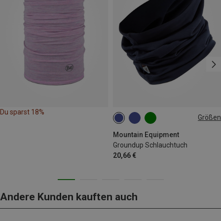
Du sparst 18%
Größen
ONE SIZE
Mountain Equipment
Groundup Schlauchtuch
20,66 €
Andere Kunden kauften auch