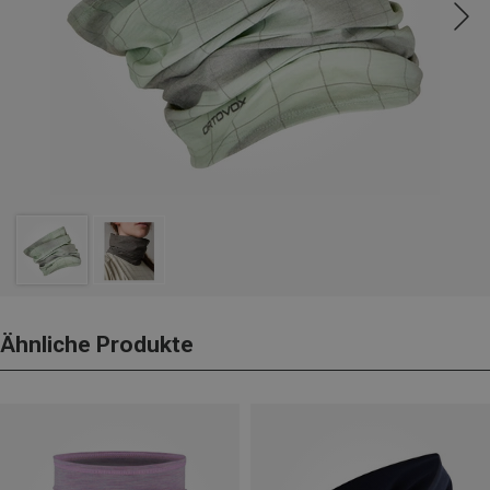
Ähnliche Produkte