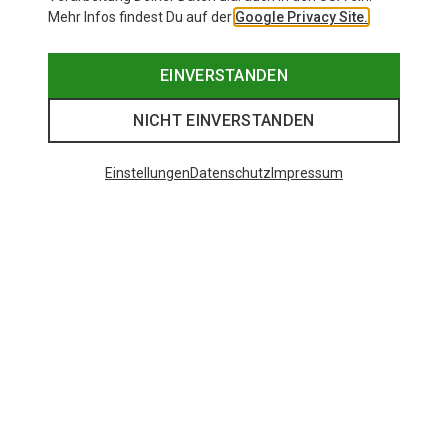
Mehr Infos findest Du auf der
Google Privacy Site.
EINVERSTANDEN
NICHT EINVERSTANDEN
Einstellungen
Datenschutz
Impressum