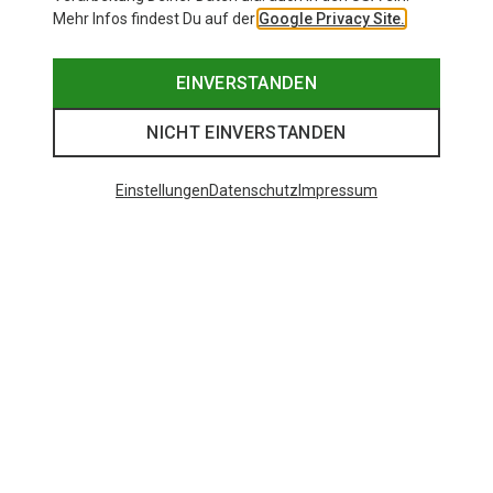
Mehr Infos findest Du auf der
Google Privacy Site.
EINVERSTANDEN
NICHT EINVERSTANDEN
Einstellungen
Datenschutz
Impressum