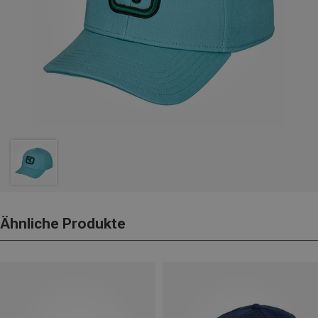
Ähnliche Produkte