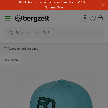
Highlights zum unschlagbaren Preis! Bis zu -60 % im
Summer Sale
Accessoires
Basecaps