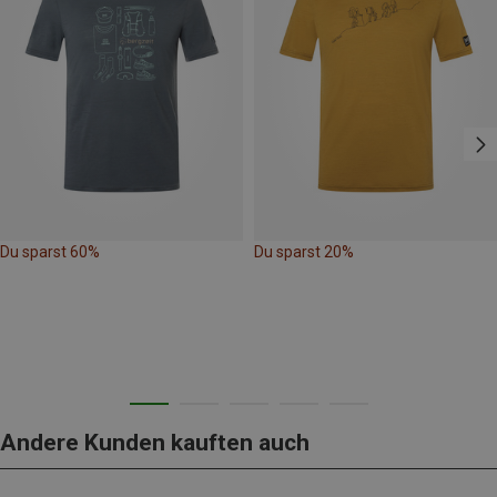
Du sparst 60%
Du sparst 20%
Andere Kunden kauften auch