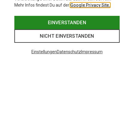
Mehr Infos findest Du auf der
Google Privacy Site.
EINVERSTANDEN
NICHT EINVERSTANDEN
Einstellungen
Datenschutz
Impressum