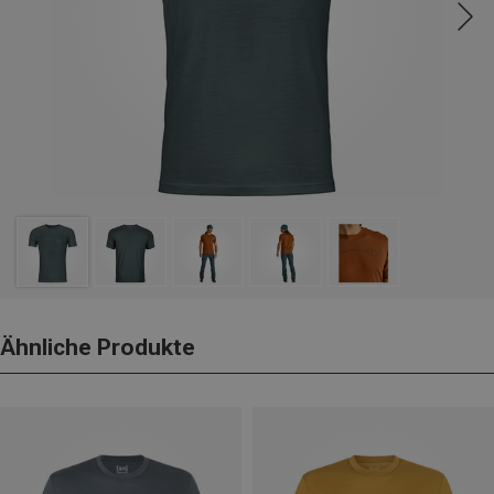
Ähnliche Produkte