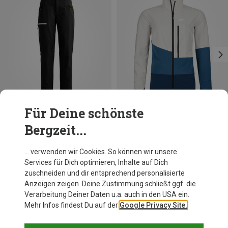
Für Deine schönste
Bergzeit...
Du sparst 19%
Du sparst 27%
… verwenden wir Cookies. So können wir unsere
Services für Dich optimieren, Inhalte auf Dich
zuschneiden und dir entsprechend personalisierte
Anzeigen zeigen. Deine Zustimmung schließt ggf. die
Verarbeitung Deiner Daten u.a. auch in den USA ein.
Mehr Infos findest Du auf der
Google Privacy Site.