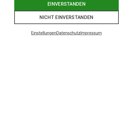
EINVERSTANDEN
NICHT EINVERSTANDEN
Einstellungen
Datenschutz
Impressum