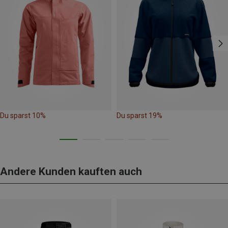
Du sparst 10%
Du sparst 19%
Andere Kunden kauften auch