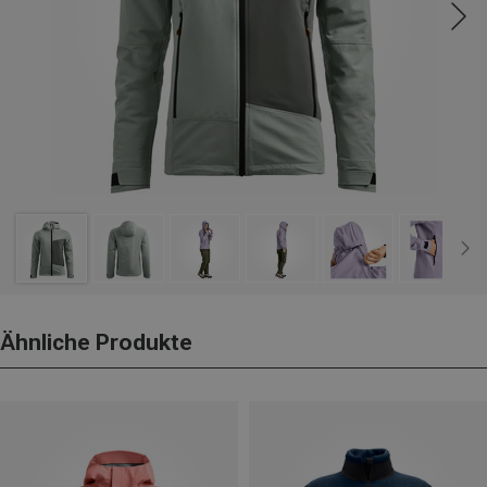
Ähnliche Produkte